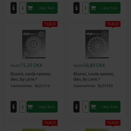
75,20
DKK
68,80
DKK
94,00
86,00
Blomst, runde rammer,
Blomst, runde rammer,
dies, By Lene.*
dies, By Lene.*
Varenummer: BLD1310
Varenummer: BLD1309