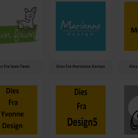
es fra lawn fawn
Dies fra Marianne Design
Dies