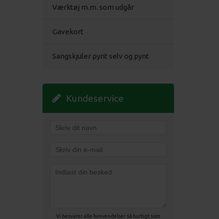
Værktøj m.m. som udgår
Gavekort
Sangskjuler pynt selv og pynt
Kundeservice
Vi besvarer alle henvendelser så hurtigt som