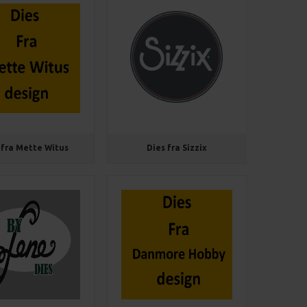
 fra Mette Witus
Dies fra Sizzix