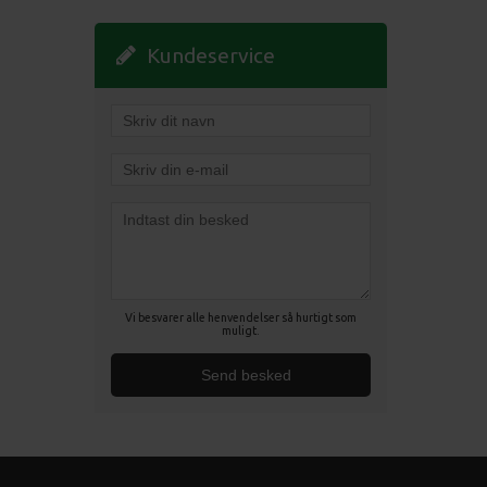
Kundeservice
Vi besvarer alle henvendelser så hurtigt som
muligt.