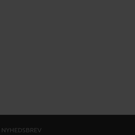
NYHEDSBREV