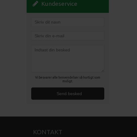
Kundeservice
Vi besvarer alle henvendelser så hurtigt som
muligt.
KONTAKT