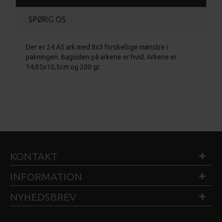
SPØRG OS
Der er 24 A5 ark med 8x3 forskellige mønstre i
pakningen. Bagsiden på arkene er hvid. Arkene er
14,85x10,5cm og 200 gr.
KONTAKT
INFORMATION
NYHEDSBREV