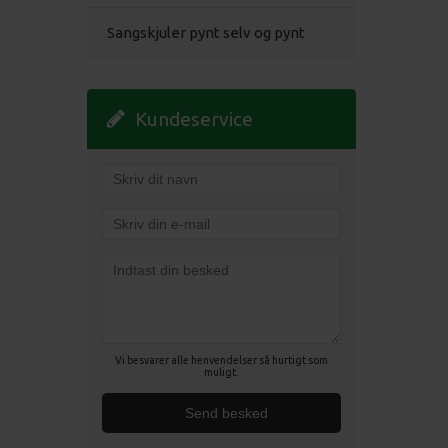
Sangskjuler pynt selv og pynt
Kundeservice
Vi besvarer alle henvendelser så hurtigt som
muligt.