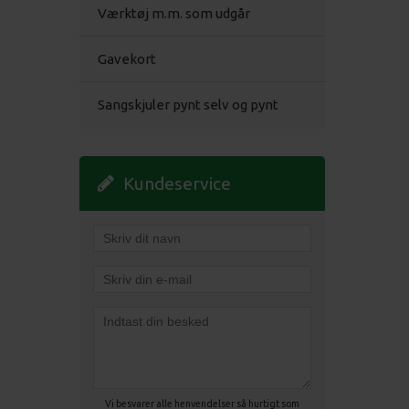
Værktøj m.m. som udgår
Gavekort
Sangskjuler pynt selv og pynt
Kundeservice
Vi besvarer alle henvendelser så hurtigt som