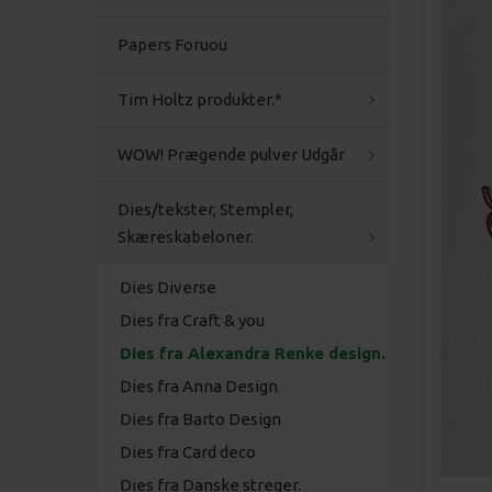
Papers Foruou
Tim Holtz produkter.*
WOW! Prægende pulver Udgår
Dies/tekster, Stempler,
Skæreskabeloner.
Dies Diverse
Dies fra Craft & you
Dies fra Alexandra Renke design.
Dies fra Anna Design
Dies fra Barto Design
Dies fra Card deco
Dies fra Danske streger.