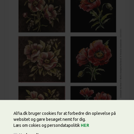
Alfia.dk bruger cookies for at forbedre din oplevelse på
websitet og gøre besøget nemt for dig.
Læs om cokies og persondatapolitik
HER