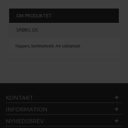
OM PRODUKTET
SPØRG OS
Toppers, kortmotivark. A4. udstanset.
KONTAKT
INFORMATION
NYHEDSBREV