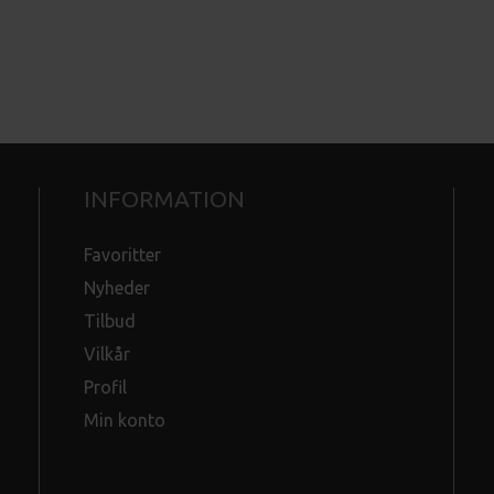
INFORMATION
Favoritter
Nyheder
Tilbud
Vilkår
Profil
Min konto