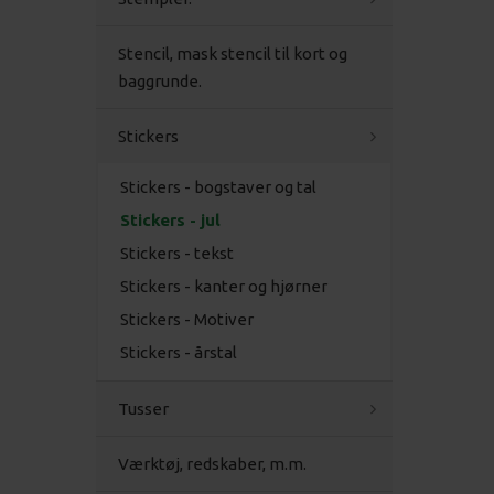
Stencil, mask stencil til kort og
baggrunde.
Stickers
Stickers - bogstaver og tal
Stickers - jul
Stickers - tekst
Stickers - kanter og hjørner
Stickers - Motiver
Stickers - årstal
Tusser
Værktøj, redskaber, m.m.